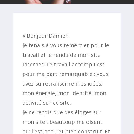
« Bonjour Damien,
Je tenais à vous remercier pour le
travail et le rendu de mon site
internet. Le travail accompli est
pour ma part remarquable : vous
avez su retranscrire mes idées,
mon énergie, mon identité, mon
activité sur ce site.
Je ne reçois que des éloges sur
mon site : beaucoup me disent
qu’il est beau et bien construit. Et