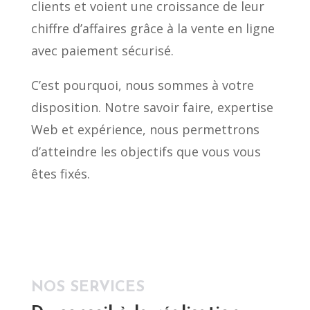
clients et voient une croissance de leur
chiffre d’affaires grâce à la vente en ligne
avec paiement sécurisé.
C’est pourquoi, nous sommes à votre
disposition. Notre savoir faire, expertise
Web et expérience, nous permettrons
d’atteindre les objectifs que vous vous
êtes fixés.
NOS SERVICES