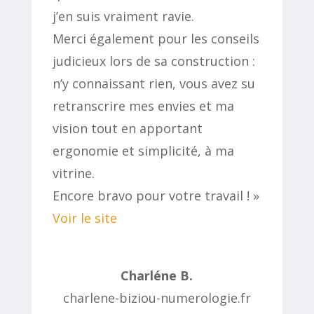
j’en suis vraiment ravie.
Merci également pour les conseils
judicieux lors de sa construction :
n’y connaissant rien, vous avez su
retranscrire mes envies et ma
vision tout en apportant
ergonomie et simplicité, à ma
vitrine.
Encore bravo pour votre travail ! »
Voir le site
Charléne B.
charlene-biziou-numerologie.fr