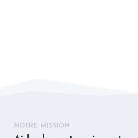
NOTRE MISSION