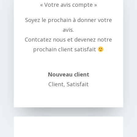
« Votre avis compte »
Soyez le prochain à donner votre
avis.
Contcatez nous et devenez notre
prochain client satisfait
Nouveau client
Client
,
Satisfait