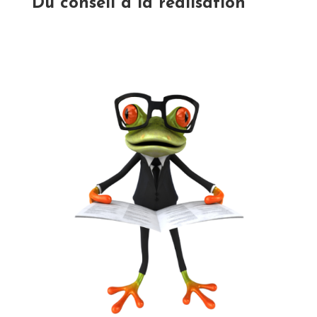
Du conseil à la réalisation