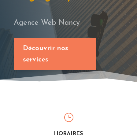
Agence Web Nancy
Découvrir nos
services
}
HORAIRES