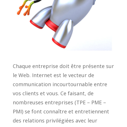
Chaque entreprise doit être présente sur
le Web. Internet est le vecteur de
communication incourtournable entre
vos clients et vous. Ce faisant, de
nombreuses entreprises (TPE – PME –
PMI) se font connaître et entretiennent
des relations privilégiées avec leur