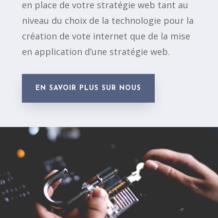
en place de votre stratégie web tant au
niveau du choix de la technologie pour la
création de vote internet que de la mise
en application d’une stratégie web.
EN SAVOIR PLUS SUR NOUS